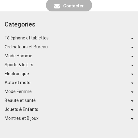
Contacter
Categories
Téléphone et tablettes
Ordinateurs et Bureau
Mode Homme
Sports & loisirs
Électronique
Auto et moto
Mode Femme
Beauté et santé
Jouets & Enfants
Montres et Bijoux