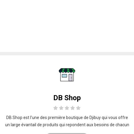
DB Shop
DB Shop est l'une des première boutique de Djibuy qui vous offre
un large évantail de produits qui repondent aux besoins de chacun