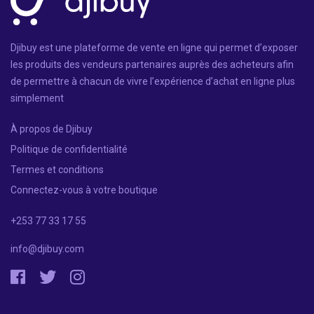
Djibuy est une plateforme de vente en ligne qui permet d’exposer
les produits des vendeurs partenaires auprès des acheteurs afin
de permettre à chacun de vivre l’expérience d’achat en ligne plus
simplement
À propos de Djibuy
Politique de confidentialité
Termes et conditions
Connectez-vous à votre boutique
+253 77 33 17 55
info@djibuy.com