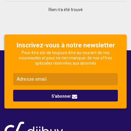
Rien n'a été trouvé
Inscrivez-vous à notre newsletter
Pour être sûr de toujours être au courant de nos
nouveautés et pour ne rien manquer de nos offres
spéciales réservées aux abonnés
S'abonner