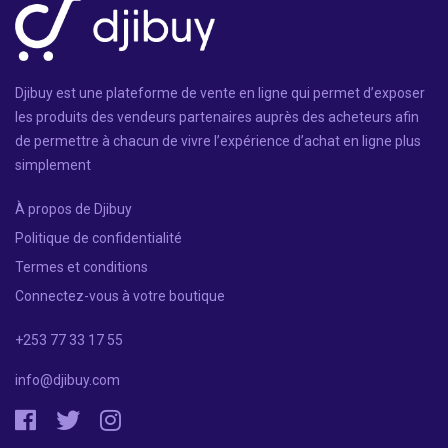
Djibuy est une plateforme de vente en ligne qui permet d’exposer
les produits des vendeurs partenaires auprès des acheteurs afin
de permettre à chacun de vivre l’expérience d’achat en ligne plus
simplement
À propos de Djibuy
Politique de confidentialité
Termes et conditions
Connectez-vous à votre boutique
+253 77 33 17 55
info@djibuy.com