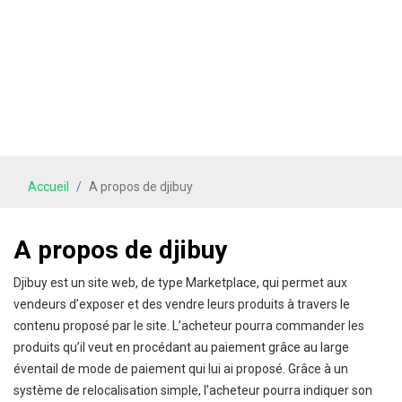
Accueil
A propos de djibuy
A propos de djibuy
Djibuy est un site web, de type Marketplace, qui permet aux
vendeurs d’exposer et des vendre leurs produits à travers le
contenu proposé par le site. L’acheteur pourra commander les
produits qu’il veut en procédant au paiement grâce au large
éventail de mode de paiement qui lui ai proposé. Grâce à un
système de relocalisation simple, l’acheteur pourra indiquer son