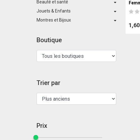
Beauté et santé
Femm
Jouets & Enfants
Montres et Bijoux
1,60
Boutique
Trier par
Prix