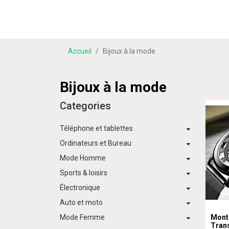
Accueil
Bijoux à la mode
Bijoux à la mode
Categories
Téléphone et tablettes
Ordinateurs et Bureau
Mode Homme
Sports & loisirs
Électronique
Auto et moto
Mode Femme
Mont
Tran