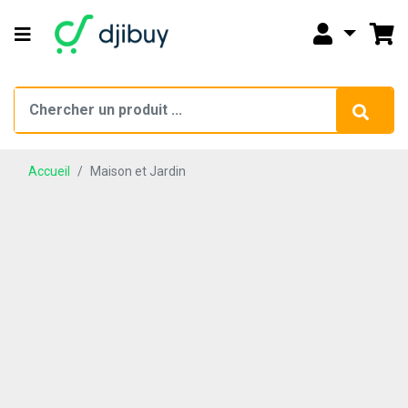
Accueil
Maison et Jardin