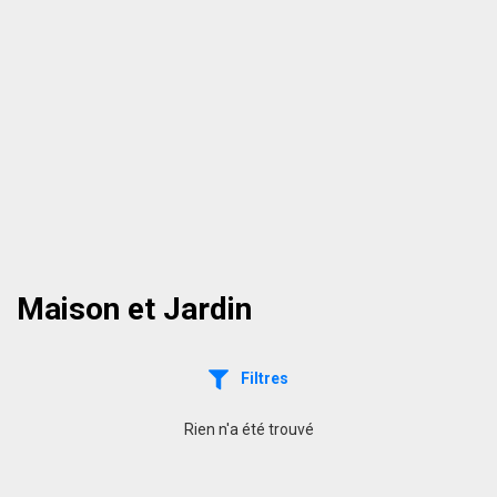
Maison et Jardin
Filtres
Rien n'a été trouvé