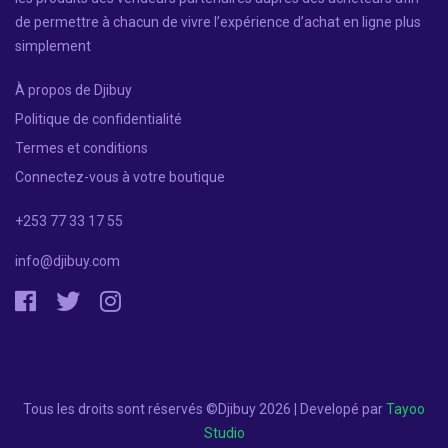
de permettre à chacun de vivre l’expérience d’achat en ligne plus
simplement
À propos de Djibuy
Politique de confidentialité
Termes et conditions
Connectez-vous à votre boutique
+253 77 33 17 55
info@djibuy.com
Tous les droits sont réservés ©Djibuy 2026 | Developé par
Tayoo
Studio