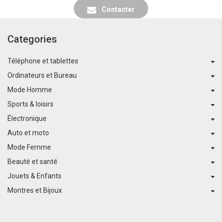
Contacter
Categories
Téléphone et tablettes
Ordinateurs et Bureau
Mode Homme
Sports & loisirs
Électronique
Auto et moto
Mode Femme
Beauté et santé
Jouets & Enfants
Montres et Bijoux