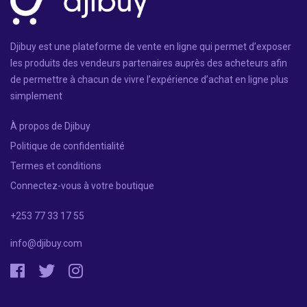
Djibuy est une plateforme de vente en ligne qui permet d’exposer
les produits des vendeurs partenaires auprès des acheteurs afin
de permettre à chacun de vivre l’expérience d’achat en ligne plus
simplement
À propos de Djibuy
Politique de confidentialité
Termes et conditions
Connectez-vous à votre boutique
+253 77 33 17 55
info@djibuy.com