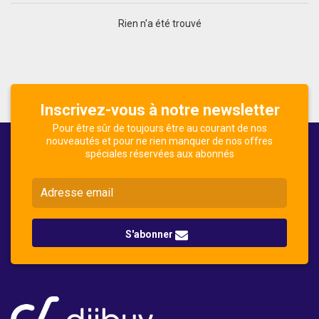
Rien n'a été trouvé
Inscrivez-vous à notre newsletter
Pour être sûr de toujours être au courant de nos
nouveautés et pour ne rien manquer de nos offres
spéciales réservées aux abonnés
S'abonner