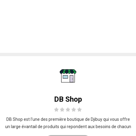
DB Shop
DB Shop est l'une des première boutique de Djibuy qui vous offre
un large évantail de produits qui repondent aux besoins de chacun