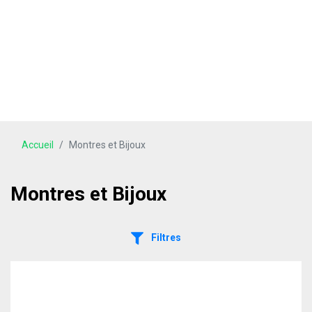
Accueil
Montres et Bijoux
Montres et Bijoux
Filtres