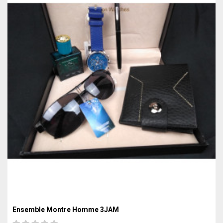
Ensemble Montre Homme 3JAM