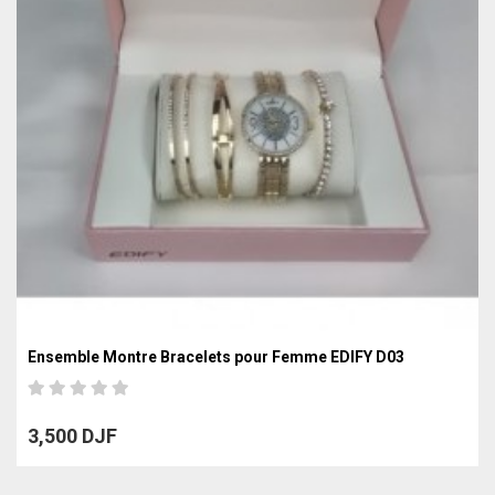
Ensemble Montre Bracelets pour Femme EDIFY D03
3,500 DJF