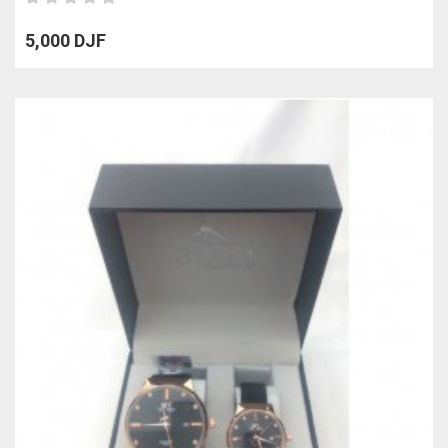
5,000 DJF