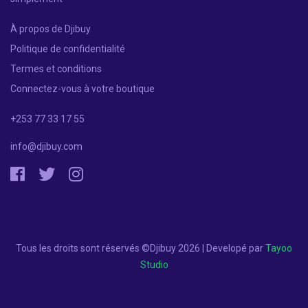
À propos de Djibuy
Politique de confidentialité
Termes et conditions
Connectez-vous à votre boutique
+253 77 33 17 55
info@djibuy.com
Tous les droits sont réservés ©Djibuy 2026 | Developé par
Tayoo
Studio