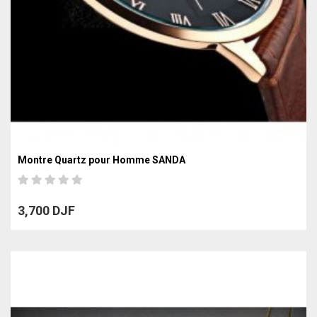
Montre Quartz pour Homme SANDA
3,700 DJF