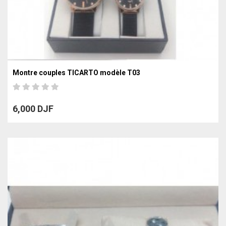
Montre couples TICARTO modèle T03
6,000 DJF