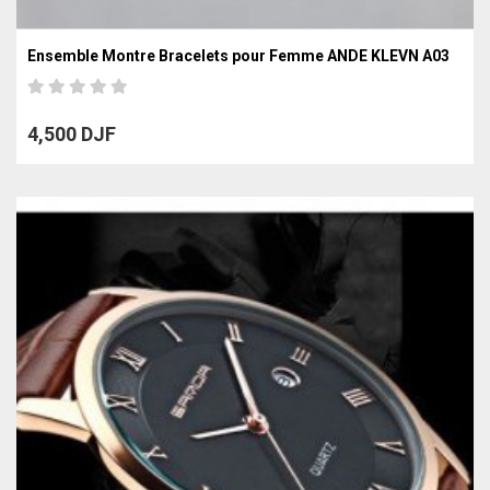
Ensemble Montre Bracelets pour Femme ANDE KLEVN A03
4,500 DJF