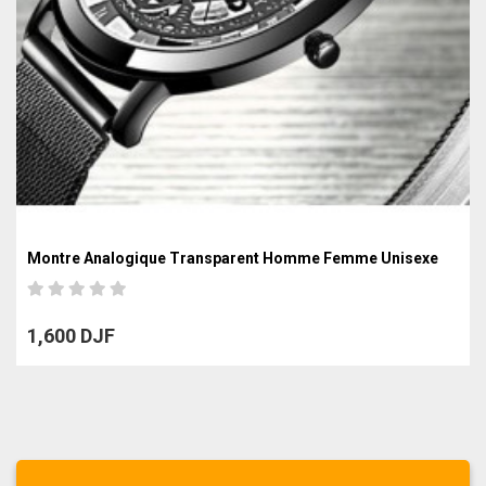
Montre Analogique Transparent Homme Femme Unisexe
1,600 DJF