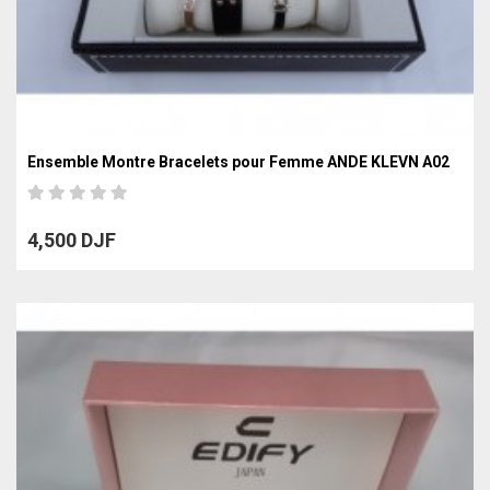
Ensemble Montre Bracelets pour Femme ANDE KLEVN A02
4,500 DJF