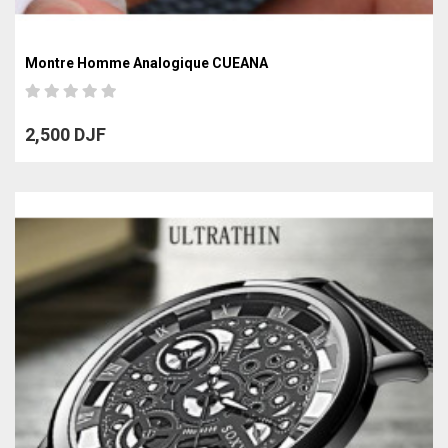
Montre Homme Analogique CUEANA
2,500 DJF