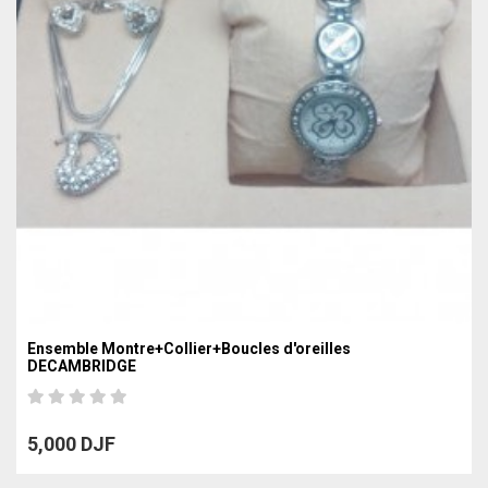
Ensemble Montre+Collier+Boucles d'oreilles
DECAMBRIDGE
5,000 DJF