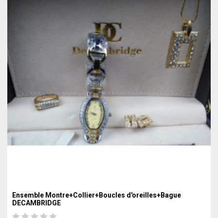
Ensemble Montre+Collier+Boucles d'oreilles+Bague
DECAMBRIDGE