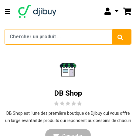
DB Shop
DB Shop est l'une des première boutique de Djibuy qui vous offre
un large évantail de produits qui repondent aux besoins de chacun
Contacter