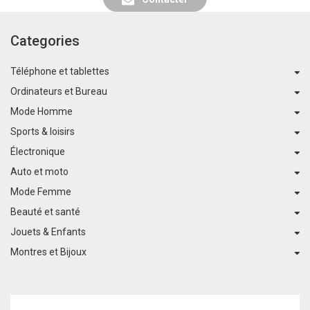
Categories
Téléphone et tablettes
Ordinateurs et Bureau
Mode Homme
Sports & loisirs
Électronique
Auto et moto
Mode Femme
Beauté et santé
Jouets & Enfants
Montres et Bijoux