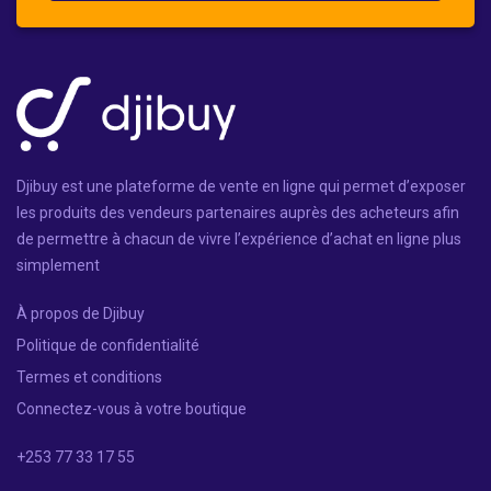
Djibuy est une plateforme de vente en ligne qui permet d’exposer
les produits des vendeurs partenaires auprès des acheteurs afin
de permettre à chacun de vivre l’expérience d’achat en ligne plus
simplement
À propos de Djibuy
Politique de confidentialité
Termes et conditions
Connectez-vous à votre boutique
+253 77 33 17 55