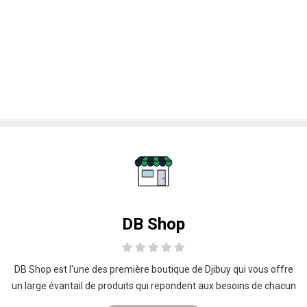
DB Shop
DB Shop est l'une des première boutique de Djibuy qui vous offre
un large évantail de produits qui repondent aux besoins de chacun