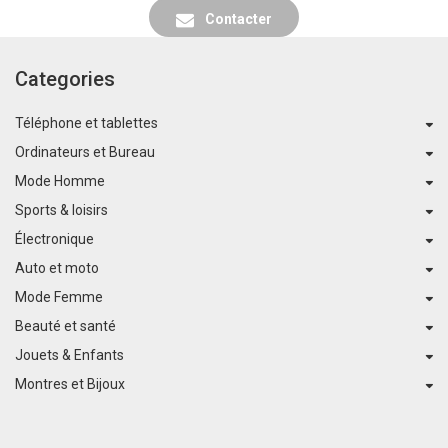
Contacter
Categories
Téléphone et tablettes
Ordinateurs et Bureau
Mode Homme
Sports & loisirs
Électronique
Auto et moto
Mode Femme
Beauté et santé
Jouets & Enfants
Montres et Bijoux