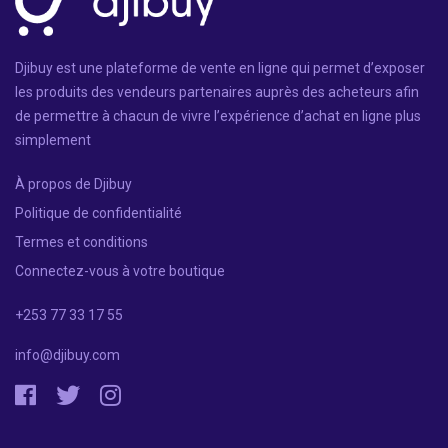
Djibuy est une plateforme de vente en ligne qui permet d’exposer
les produits des vendeurs partenaires auprès des acheteurs afin
de permettre à chacun de vivre l’expérience d’achat en ligne plus
simplement
À propos de Djibuy
Politique de confidentialité
Termes et conditions
Connectez-vous à votre boutique
+253 77 33 17 55
info@djibuy.com