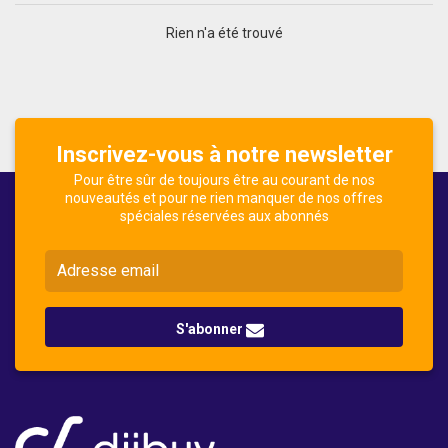
Rien n'a été trouvé
Inscrivez-vous à notre newsletter
Pour être sûr de toujours être au courant de nos
nouveautés et pour ne rien manquer de nos offres
spéciales réservées aux abonnés
S'abonner