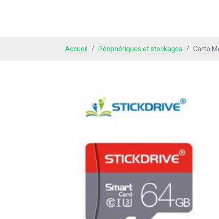
Accueil
Périphériques et stockages
Carte M