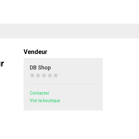
Vendeur
r
DB Shop
Contacter
Voir la boutique