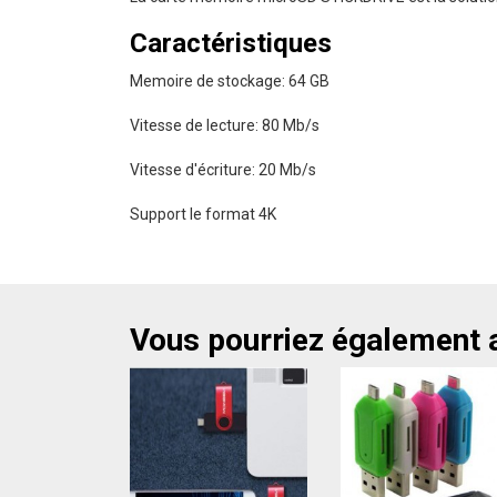
Caractéristiques
Memoire de stockage: 64 GB
Vitesse de lecture: 80 Mb/s
Vitesse d'écriture: 20 Mb/s
Support le format 4K
Vous pourriez également 